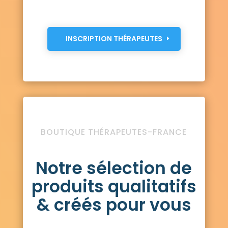
INSCRIPTION THÉRAPEUTES
BOUTIQUE THÉRAPEUTES-FRANCE
Notre sélection de
produits qualitatifs
& créés pour vous