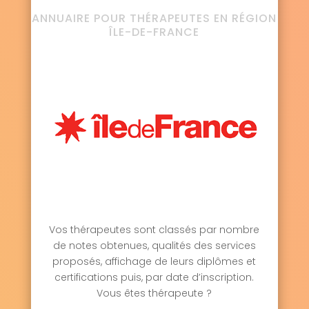
ANNUAIRE POUR THÉRAPEUTES EN RÉGION
ÎLE-DE-FRANCE
Vos thérapeutes sont classés par nombre
de notes obtenues, qualités des services
proposés, affichage de leurs diplômes et
certifications puis, par date d’inscription.
Vous êtes thérapeute ?