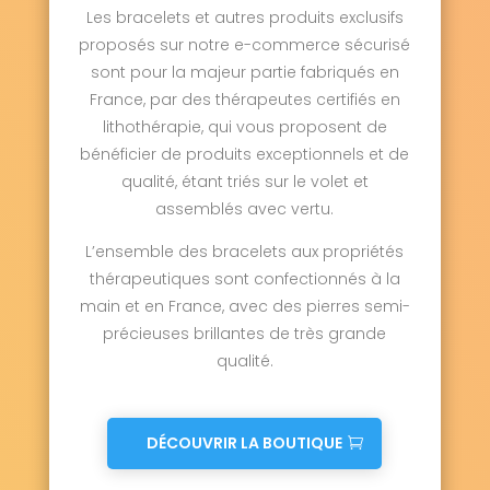
Les bracelets et autres produits exclusifs
proposés sur notre e-commerce sécurisé
sont pour la majeur partie fabriqués en
France, par des thérapeutes certifiés en
lithothérapie, qui vous proposent de
bénéficier de produits exceptionnels et de
qualité, étant triés sur le volet et
assemblés avec vertu.
L’ensemble des bracelets aux propriétés
thérapeutiques sont confectionnés à la
main et en France, avec des pierres semi-
précieuses brillantes de très grande
qualité.
DÉCOUVRIR LA BOUTIQUE