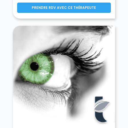
PRENDRE RDV AVEC CE THÉRAPEUTE