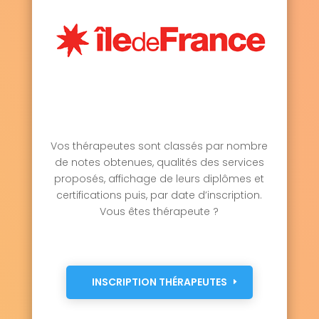
Vos thérapeutes sont classés par nombre
de notes obtenues, qualités des services
proposés, affichage de leurs diplômes et
certifications puis, par date d’inscription.
Vous êtes thérapeute ?
INSCRIPTION THÉRAPEUTES