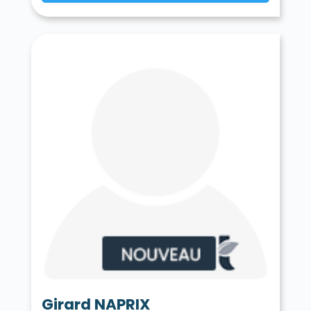
Girard NAPRIX