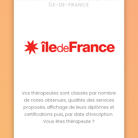
ÎLE-DE-FRANCE
Vos thérapeutes sont classés par nombre
de notes obtenues, qualités des services
proposés, affichage de leurs diplômes et
certifications puis, par date d’inscription.
Vous êtes thérapeute ?