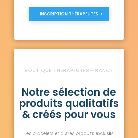
INSCRIPTION THÉRAPEUTES
BOUTIQUE THÉRAPEUTES-FRANCE
Notre sélection de
produits qualitatifs
& créés pour vous
Les bracelets et autres produits exclusifs