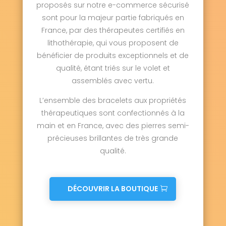
proposés sur notre e-commerce sécurisé
sont pour la majeur partie fabriqués en
France, par des thérapeutes certifiés en
lithothérapie, qui vous proposent de
bénéficier de produits exceptionnels et de
qualité, étant triés sur le volet et
assemblés avec vertu.
L’ensemble des bracelets aux propriétés
thérapeutiques sont confectionnés à la
main et en France, avec des pierres semi-
précieuses brillantes de très grande
qualité.
DÉCOUVRIR LA BOUTIQUE