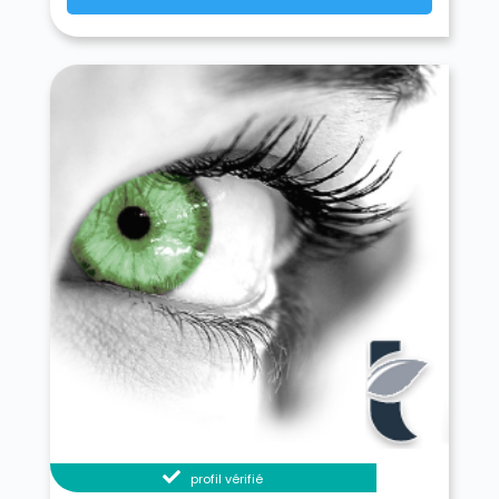
profil vérifié