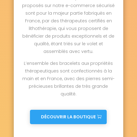
proposés sur notre e-commerce sécurisé
sont pour la majeur partie fabriqués en
France, par des thérapeutes certifiés en
lithothérapie, qui vous proposent de
bénéficier de produits exceptionnels et de
qualité, étant triés sur le volet et
assemblés avec vertu.
L’ensemble des bracelets aux propriétés
thérapeutiques sont confectionnés à la
main et en France, avec des pierres semi-
précieuses brillantes de très grande
qualité.
DÉCOUVRIR LA BOUTIQUE