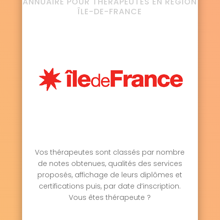
ANNUAIRE POUR THÉRAPEUTES EN RÉGION
ÎLE-DE-FRANCE
Vos thérapeutes sont classés par nombre
de notes obtenues, qualités des services
proposés, affichage de leurs diplômes et
certifications puis, par date d’inscription.
Vous êtes thérapeute ?