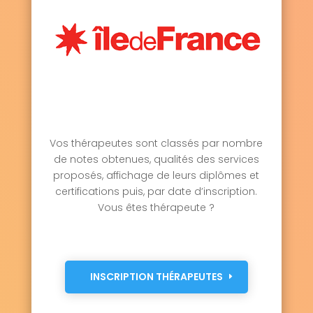
Vos thérapeutes sont classés par nombre
de notes obtenues, qualités des services
proposés, affichage de leurs diplômes et
certifications puis, par date d’inscription.
Vous êtes thérapeute ?
INSCRIPTION THÉRAPEUTES