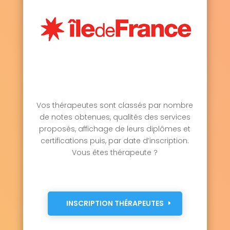
Vos thérapeutes sont classés par nombre
de notes obtenues, qualités des services
proposés, affichage de leurs diplômes et
certifications puis, par date d’inscription.
Vous êtes thérapeute ?
INSCRIPTION THÉRAPEUTES