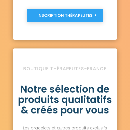
INSCRIPTION THÉRAPEUTES
BOUTIQUE THÉRAPEUTES-FRANCE
Notre sélection de
produits qualitatifs
& créés pour vous
Les bracelets et autres produits exclusifs