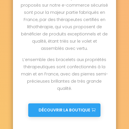
proposés sur notre e-commerce sécurisé
sont pour la majeur partie fabriqués en
France, par des thérapeutes certifiés en
lithothérapie, qui vous proposent de
bénéficier de produits exceptionnels et de
qualité, étant triés sur le volet et
assemblés avec vertu.
L’ensemble des bracelets aux propriétés
thérapeutiques sont confectionnés à la
main et en France, avec des pierres semi-
précieuses brillantes de très grande
qualité.
DÉCOUVRIR LA BOUTIQUE