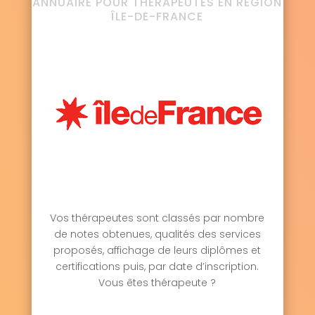
ANNUAIRE POUR THÉRAPEUTES EN RÉGION
ÎLE-DE-FRANCE
Vos thérapeutes sont classés par nombre
de notes obtenues, qualités des services
proposés, affichage de leurs diplômes et
certifications puis, par date d’inscription.
Vous êtes thérapeute ?