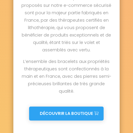
proposés sur notre e-commerce sécurisé
sont pour la majeur partie fabriqués en
France, par des thérapeutes certifiés en
lithothérapie, qui vous proposent de
bénéficier de produits exceptionnels et de
qualité, étant triés sur le volet et
assemblés avec vertu.
L’ensemble des bracelets aux propriétés
thérapeutiques sont confectionnés à la
main et en France, avec des pierres semi-
précieuses brillantes de très grande
qualité.
DÉCOUVRIR LA BOUTIQUE