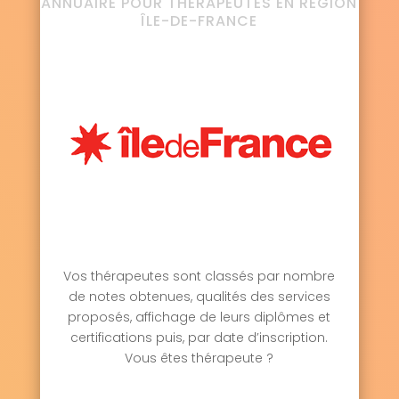
ANNUAIRE POUR THÉRAPEUTES EN RÉGION
ÎLE-DE-FRANCE
Vos thérapeutes sont classés par nombre
de notes obtenues, qualités des services
proposés, affichage de leurs diplômes et
certifications puis, par date d’inscription.
Vous êtes thérapeute ?