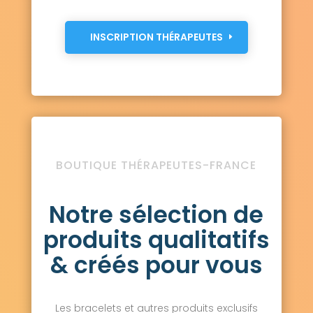
INSCRIPTION THÉRAPEUTES
BOUTIQUE THÉRAPEUTES-FRANCE
Notre sélection de
produits qualitatifs
& créés pour vous
Les bracelets et autres produits exclusifs