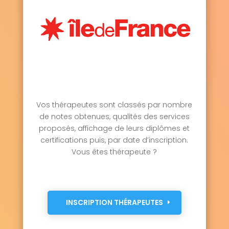
Vos thérapeutes sont classés par nombre
de notes obtenues, qualités des services
proposés, affichage de leurs diplômes et
certifications puis, par date d’inscription.
Vous êtes thérapeute ?
INSCRIPTION THÉRAPEUTES