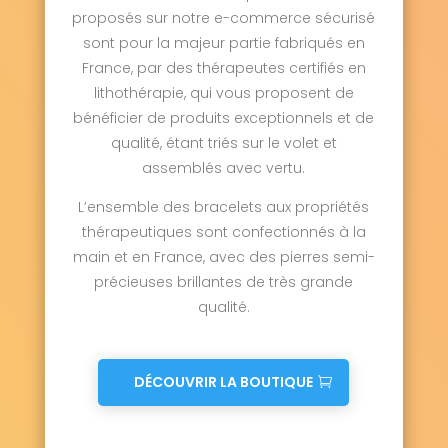
proposés sur notre e-commerce sécurisé
sont pour la majeur partie fabriqués en
France, par des thérapeutes certifiés en
lithothérapie, qui vous proposent de
bénéficier de produits exceptionnels et de
qualité, étant triés sur le volet et
assemblés avec vertu.
L’ensemble des bracelets aux propriétés
thérapeutiques sont confectionnés à la
main et en France, avec des pierres semi-
précieuses brillantes de très grande
qualité.
DÉCOUVRIR LA BOUTIQUE