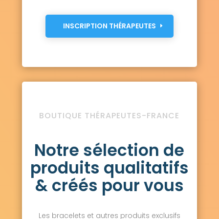
INSCRIPTION THÉRAPEUTES
BOUTIQUE THÉRAPEUTES-FRANCE
Notre sélection de
produits qualitatifs
& créés pour vous
Les bracelets et autres produits exclusifs