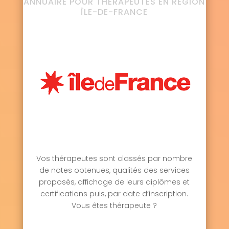
ANNUAIRE POUR THÉRAPEUTES EN RÉGION
ÎLE-DE-FRANCE
Vos thérapeutes sont classés par nombre
de notes obtenues, qualités des services
proposés, affichage de leurs diplômes et
certifications puis, par date d’inscription.
Vous êtes thérapeute ?