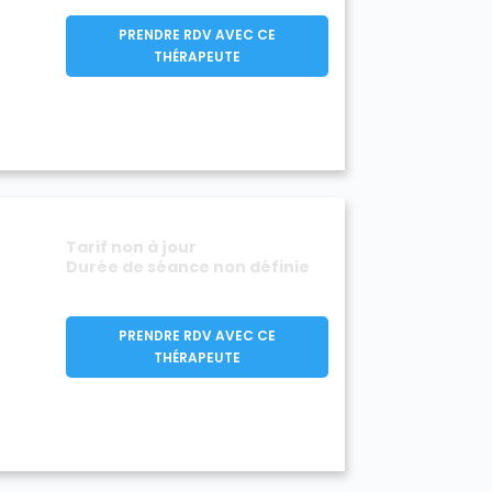
PRENDRE RDV AVEC CE
THÉRAPEUTE
Tarif non à jour
Durée de séance non définie
PRENDRE RDV AVEC CE
THÉRAPEUTE