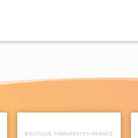
BOUTIQUE THÉRAPEUTES-FRANCE