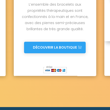
L’ensemble des bracelets aux
propriétés thérapeutiques sont
confectionnés à la main et en France,
avec des pierres semi-précieuses
brillantes de très grande qualité.
DÉCOUVRIR LA BOUTIQUE