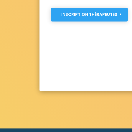
INSCRIPTION THÉRAPEUTES