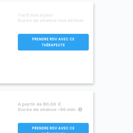
Tarif non à jour
Durée de séance non définie
PRENDRE RDV AVEC CE
THÉRAPEUTE
A partir de 80,00
Durée de séance ~60 min.
PRENDRE RDV AVEC CE