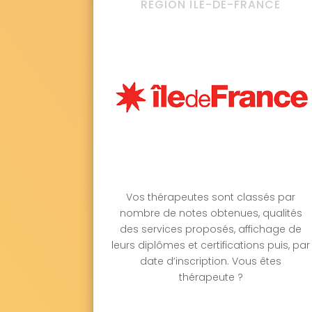
RÉGION ÎLE-DE-FRANCE
Vos thérapeutes sont classés par
nombre de notes obtenues, qualités
des services proposés, affichage de
leurs diplômes et certifications puis, par
date d’inscription. Vous êtes
thérapeute ?