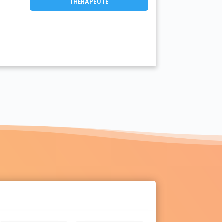
THÉRAPEUTE