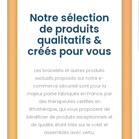
Notre sélection
de produits
qualitatifs &
créés pour vous
Les bracelets et autres produits
exclusifs proposés sur notre e-
commerce sécurisé sont pour la
majeur partie fabriqués en France, par
des thérapeutes certifiés en
lithothérapie, qui vous proposent de
bénéficier de produits exceptionnels et
de qualité, étant triés sur le volet et
assemblés avec vertu.