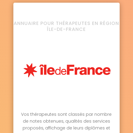
ANNUAIRE POUR THÉRAPEUTES EN RÉGION
ÎLE-DE-FRANCE
Vos thérapeutes sont classés par nombre
de notes obtenues, qualités des services
proposés, affichage de leurs diplômes et