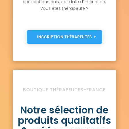
certifications puis, par date d’inscription.
Vous êtes thérapeute ?
INSCRIPTION THÉRAPEUTES
BOUTIQUE THÉRAPEUTES-FRANCE
Notre sélection de
produits qualitatifs