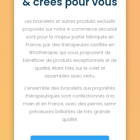
& créés pour vous
Les bracelets et autres produits exclusifs
proposés sur notre e-commerce sécurisé
sont pour la majeur partie fabriqués en
France, par des thérapeutes certifiés en
lithothérapie, qui vous proposent de
bénéficier de produits exceptionnels et de
qualité, étant triés sur le volet et
assemblés avec vertu.
L’ensemble des bracelets aux propriétés
thérapeutiques sont confectionnés à la
main et en France, avec des pierres semi-
précieuses brillantes de très grande
qualité.