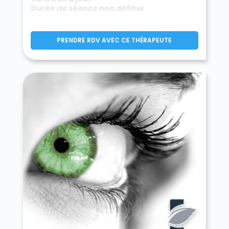
Durée de séance non définie
PRENDRE RDV AVEC CE THÉRAPEUTE