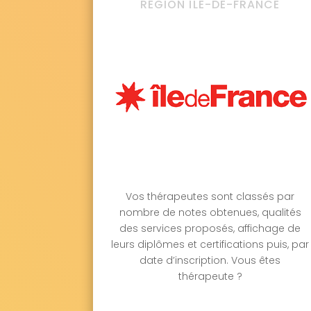
RÉGION ÎLE-DE-FRANCE
Vos thérapeutes sont classés par
nombre de notes obtenues, qualités
des services proposés, affichage de
leurs diplômes et certifications puis, par
date d’inscription. Vous êtes
thérapeute ?