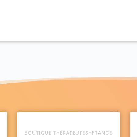
BOUTIQUE THÉRAPEUTES-FRANCE