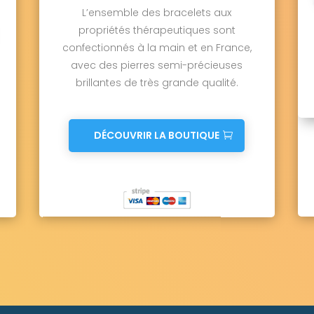
L’ensemble des bracelets aux
propriétés thérapeutiques sont
confectionnés à la main et en France,
avec des pierres semi-précieuses
brillantes de très grande qualité.
DÉCOUVRIR LA BOUTIQUE