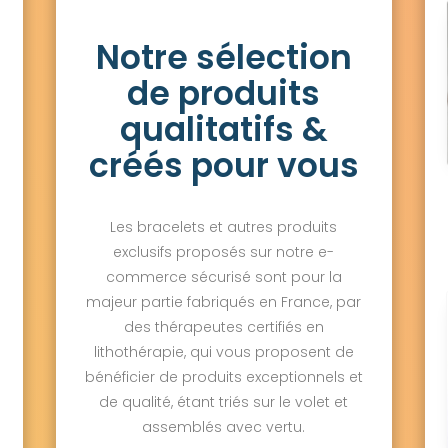
Notre sélection
de produits
qualitatifs &
créés pour vous
Les bracelets et autres produits
exclusifs proposés sur notre e-
commerce sécurisé sont pour la
majeur partie fabriqués en France, par
des thérapeutes certifiés en
lithothérapie, qui vous proposent de
bénéficier de produits exceptionnels et
de qualité, étant triés sur le volet et
assemblés avec vertu.