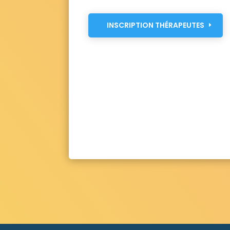
INSCRIPTION THÉRAPEUTES