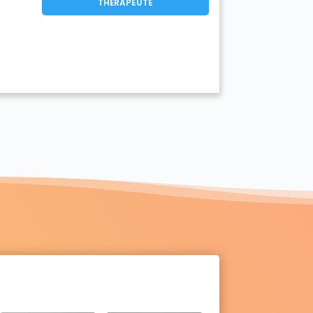
THÉRAPEUTE