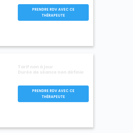
PRENDRE RDV AVEC CE
THÉRAPEUTE
Tarif non à jour
Durée de séance non définie
PRENDRE RDV AVEC CE
THÉRAPEUTE