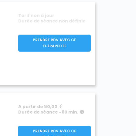
Tarif non à jour
Durée de séance non définie
PRENDRE RDV AVEC CE
THÉRAPEUTE
A partir de 80,00
Durée de séance ~60 min.
PRENDRE RDV AVEC CE