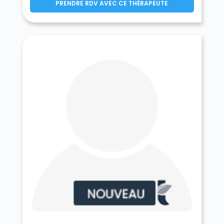
PRENDRE RDV AVEC CE THÉRAPEUTE