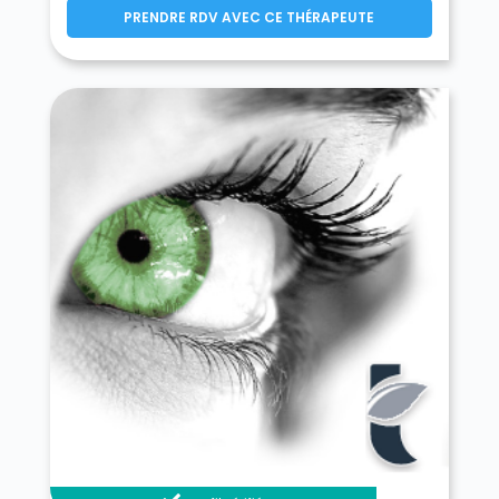
PRENDRE RDV AVEC CE THÉRAPEUTE