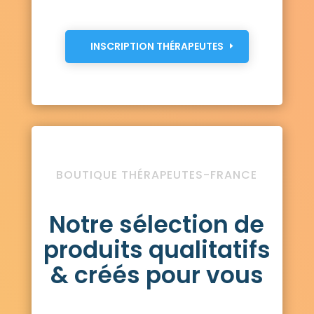
INSCRIPTION THÉRAPEUTES
BOUTIQUE THÉRAPEUTES-FRANCE
Notre sélection de
produits qualitatifs
& créés pour vous