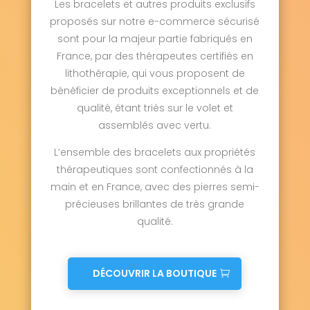
Les bracelets et autres produits exclusifs
proposés sur notre e-commerce sécurisé
sont pour la majeur partie fabriqués en
France, par des thérapeutes certifiés en
lithothérapie, qui vous proposent de
bénéficier de produits exceptionnels et de
qualité, étant triés sur le volet et
assemblés avec vertu.
L’ensemble des bracelets aux propriétés
thérapeutiques sont confectionnés à la
main et en France, avec des pierres semi-
précieuses brillantes de très grande
qualité.
DÉCOUVRIR LA BOUTIQUE