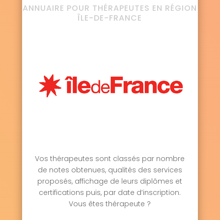
ANNUAIRE POUR THÉRAPEUTES EN RÉGION
ÎLE-DE-FRANCE
Vos thérapeutes sont classés par nombre
de notes obtenues, qualités des services
proposés, affichage de leurs diplômes et
certifications puis, par date d’inscription.
Vous êtes thérapeute ?