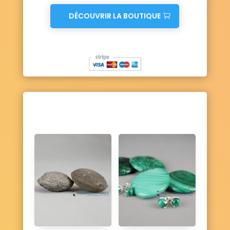
DÉCOUVRIR LA BOUTIQUE