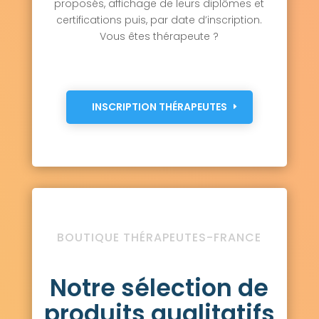
proposés, affichage de leurs diplômes et
certifications puis, par date d’inscription.
Vous êtes thérapeute ?
INSCRIPTION THÉRAPEUTES
BOUTIQUE THÉRAPEUTES-FRANCE
Notre sélection de
produits qualitatifs