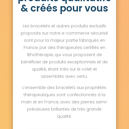
& créés pour vous
Les bracelets et autres produits exclusifs
proposés sur notre e-commerce sécurisé
sont pour la majeur partie fabriqués en
France, par des thérapeutes certifiés en
lithothérapie, qui vous proposent de
bénéficier de produits exceptionnels et de
qualité, étant triés sur le volet et
assemblés avec vertu.
L’ensemble des bracelets aux propriétés
thérapeutiques sont confectionnés à la
main et en France, avec des pierres semi-
précieuses brillantes de très grande
qualité.