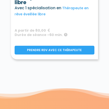
libre
Avec 1 spécialisation en
Thérapeute en
rêve éveillée libre
A partir de 80,00
Durée de séance ~60 min.
PRENDRE RDV AVEC CE THÉRAPEUTE