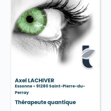
Axel LACHIVER
Essonne
»
91280 Saint-Pierre-du-
Perray
Thérapeute quantique