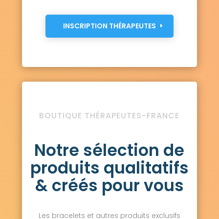
INSCRIPTION THÉRAPEUTES
BOUTIQUE THÉRAPEUTES-FRANCE
Notre sélection de
produits qualitatifs
& créés pour vous
Les bracelets et autres produits exclusifs