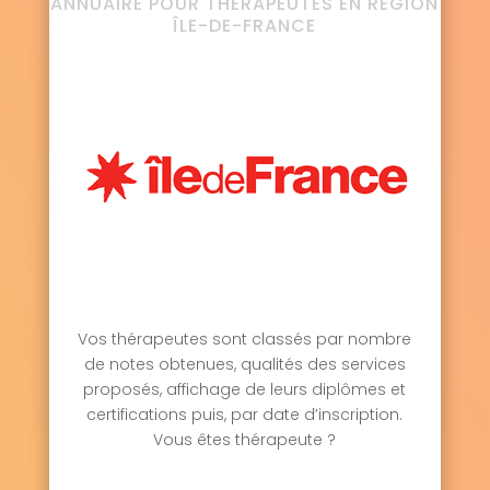
ANNUAIRE POUR THÉRAPEUTES EN RÉGION
ÎLE-DE-FRANCE
Vos thérapeutes sont classés par nombre
de notes obtenues, qualités des services
proposés, affichage de leurs diplômes et
certifications puis, par date d’inscription.
Vous êtes thérapeute ?