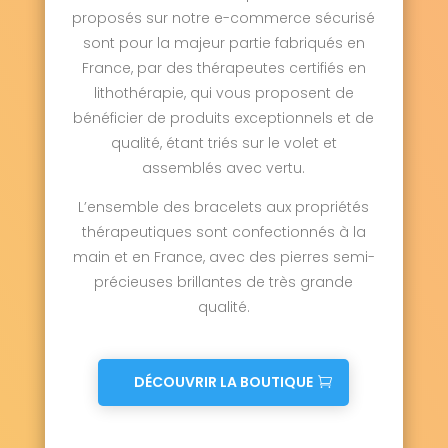
proposés sur notre e-commerce sécurisé
sont pour la majeur partie fabriqués en
France, par des thérapeutes certifiés en
lithothérapie, qui vous proposent de
bénéficier de produits exceptionnels et de
qualité, étant triés sur le volet et
assemblés avec vertu.
L’ensemble des bracelets aux propriétés
thérapeutiques sont confectionnés à la
main et en France, avec des pierres semi-
précieuses brillantes de très grande
qualité.
DÉCOUVRIR LA BOUTIQUE