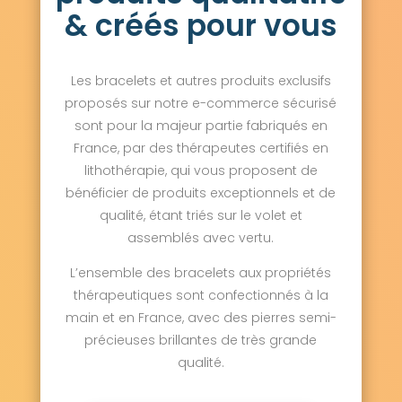
& créés pour vous
Les bracelets et autres produits exclusifs
proposés sur notre e-commerce sécurisé
sont pour la majeur partie fabriqués en
France, par des thérapeutes certifiés en
lithothérapie, qui vous proposent de
bénéficier de produits exceptionnels et de
qualité, étant triés sur le volet et
assemblés avec vertu.
L’ensemble des bracelets aux propriétés
thérapeutiques sont confectionnés à la
main et en France, avec des pierres semi-
précieuses brillantes de très grande
qualité.