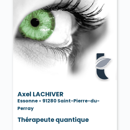
Axel LACHIVER
Essonne
»
91280 Saint-Pierre-du-
Perray
Thérapeute quantique