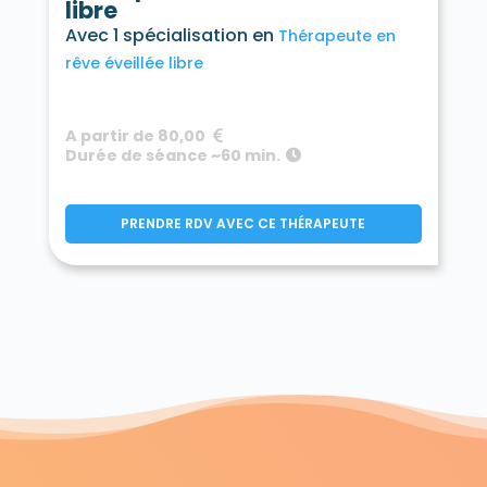
libre
Avec 1 spécialisation en
Thérapeute en
rêve éveillée libre
A partir de 80,00
Durée de séance ~60 min.
PRENDRE RDV AVEC CE THÉRAPEUTE