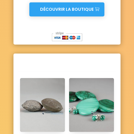
DÉCOUVRIR LA BOUTIQUE