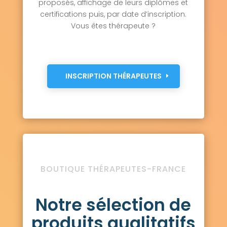
proposés, affichage de leurs diplômes et
certifications puis, par date d’inscription.
Vous êtes thérapeute ?
INSCRIPTION THÉRAPEUTES
BOUTIQUE THÉRAPEUTES-FRANCE
Notre sélection de
produits qualitatifs