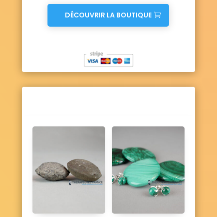
DÉCOUVRIR LA BOUTIQUE