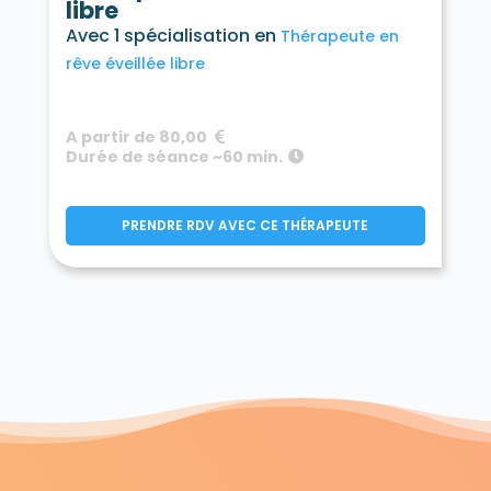
libre
Avec 1 spécialisation en
Thérapeute en
rêve éveillée libre
A partir de 80,00
Durée de séance ~60 min.
PRENDRE RDV AVEC CE THÉRAPEUTE