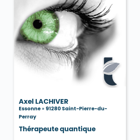
Axel LACHIVER
Essonne
»
91280 Saint-Pierre-du-
Perray
Thérapeute quantique