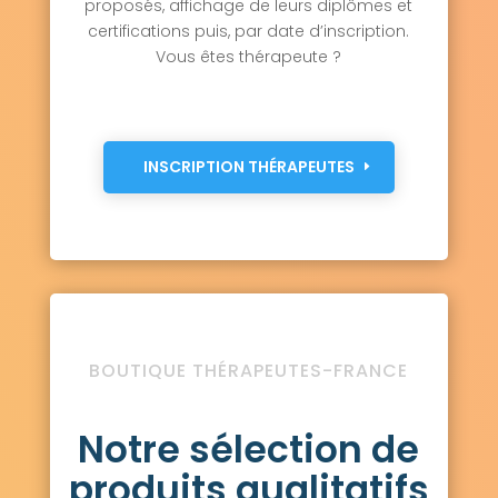
proposés, affichage de leurs diplômes et
certifications puis, par date d’inscription.
Vous êtes thérapeute ?
INSCRIPTION THÉRAPEUTES
BOUTIQUE THÉRAPEUTES-FRANCE
Notre sélection de
produits qualitatifs