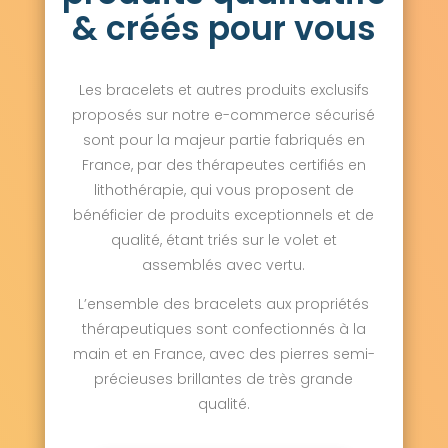
& créés pour vous
Les bracelets et autres produits exclusifs
proposés sur notre e-commerce sécurisé
sont pour la majeur partie fabriqués en
France, par des thérapeutes certifiés en
lithothérapie, qui vous proposent de
bénéficier de produits exceptionnels et de
qualité, étant triés sur le volet et
assemblés avec vertu.
L’ensemble des bracelets aux propriétés
thérapeutiques sont confectionnés à la
main et en France, avec des pierres semi-
précieuses brillantes de très grande
qualité.