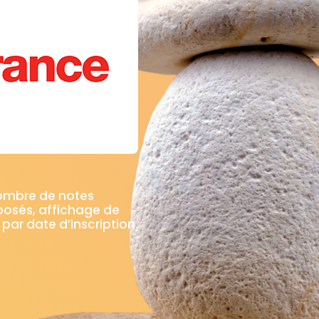
nombre de notes
posés, affichage de
 par date d’inscription.