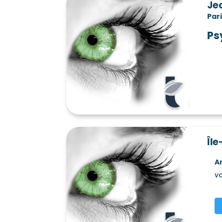
Je
Saint-Rémy-la-Vanne
Saints
(77320)
(771
Par
Saint-Soupplets
Saint-Thibault-
(77165)
Samoreau
Sancy
Sancy
(77210)
(77580)
Ps
Sept-Sorts
Serris
Serv
(77260)
(77700)
Soignolles-en-Brie
Soisy-Bouy
(77111)
(77
Thénisy
Thieux
Thomer
(77520)
(77230)
La Tombe
Torcy
Touqui
(77130)
(77200)
Trilbardou
Trilport
Tro
(77450)
(77470)
Valence-en-Brie
Vanvillé
(77830)
(77370)
Vaudoy-en-Brie
Vaux-le-Pénil
(77141)
(77
Vernou-la-Celle-sur-Seine
Vert
(77670)
Île
Villecerf
Villemaréchal
(77250)
(77710)
Villeneuve-les-Bordes
Villeneuv
(77154)
A
Villenoy
Villeparisis
Vill
(77124)
(77270)
vo
Villiers-Saint-Georges
Villiers-
(77560)
Vimpelles
Vinantes
Vin
(77520)
(77230)
Voulx
Vulaines-lès-Provins
(77940)
(77160