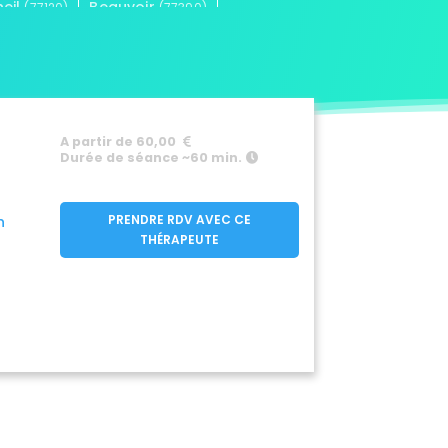
eil
Beauvoir
(77120)
(77390)
lennes
Boisdon
(77940)
(77970)
y-aux-Cailles
(77760)
Bouleurs
(77580)
Brie-Comte-Robert
)
(77170)
sy-Saint-Georges
(77600)
A partir de 60,00
Durée de séance ~60 min.
r-Morin
Cély
(77515)
(77930)
-Brie
Chaintreaux
(77120)
(77460)
hambry
Chamigny
(77910)
(77260)
PRENDRE RDV AVEC CE
n
THÉRAPEUTE
hamps-sur-Marne
(77420)
e-Iger
(77540)
e-Saint-Sulpice
(77160)
onges
Châteaubleau
(77320)
(77370)
Châtillon-la-Borde
)
(77820)
lles
Chenoise
(77500)
(77160)
Chevry-en-Sereine
(77710)
Collégien
(77090)