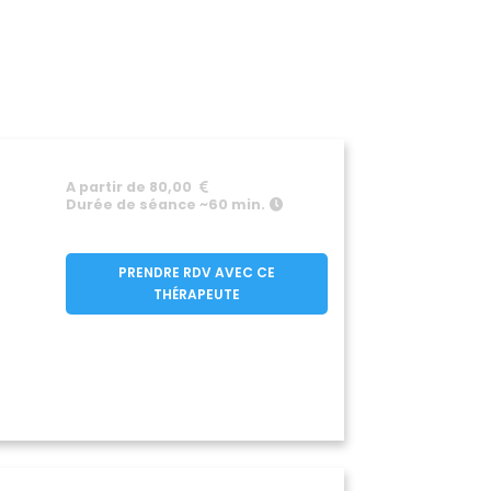
77450)
Valois
Coulommes
(77840)
(77580)
palay
Courquetaine
(77540)
(77390)
récy-la-Chapelle
(77580)
La Croix-en-Brie
(77370)
Dammartin-en-Goële
90)
(77230)
Donnemarie-Dontilly
(77520)
A partir de 80,00
Égligny
Égreville
0)
(77126)
(77620)
Durée de séance ~60 min.
-Yerre
Faremoutiers
(77166)
(77515)
La Ferté-Gaucher
77164)
(77320)
PRENDRE RDV AVEC CE
aine-Fourches
(77480)
THÉRAPEUTE
Forges
Fouju
77165)
(77130)
(77390)
Gastins
)
(77370)
Chapitre
Giremoutiers
(77165)
(77120)
ly-Carrois
Gravon
(77720)
(77118)
ur-Seine
Guérard
(77480)
(77580)
La Haute-Maison
(77515)
(77580)
es-les-Meldeuses
(77440)