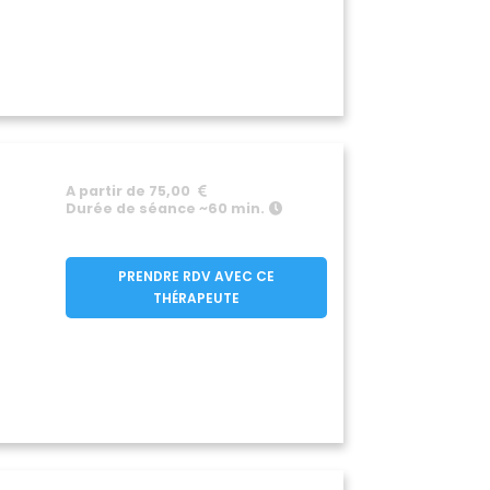
Nemours
7230)
(77140)
ville
Noyen-sur-Seine
(77140)
(77114)
es Ormes-sur-Voulzie
(77134)
Paroy
Passy-sur-Seine
(77520)
(77480)
Le Plessis-aux-Bois
1)
(77165)
Poincy
Poligny
(77470)
(77167)
Marne
Presles-en-Brie
(77410)
(77220)
A partir de 75,00
Durée de séance ~60 min.
Réau
Rebais
7370)
(77550)
(77510)
Rouilly
Rouvres
680)
(77160)
(77230)
Sablonnières
30)
(77510)
PRENDRE RDV AVEC CE
THÉRAPEUTE
int-Cyr-sur-Morin
(77750)
hierry
Saint-Fiacre
(77310)
(77470)
t-Germain-sur-École
(77930)
nt-Just-en-Brie
(77370)
t-Mars-Vieux-Maisons
(77320)
Saint-Méry
(77720)
Saint-Pierre-lès-Nemours
78)
(77140)