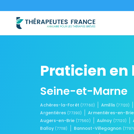
Praticien en
Seine-et-Marne
Achères-la-Forêt
Amillis
(77760)
(77120)
Argentières
Armentières-en-Bri
(77390)
Augers-en-Brie
Aulnoy
(77560)
(77120)
Balloy
Bannost-Villegagnon
(77118)
(7797